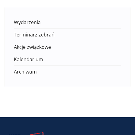
Wydarzenia
Terminarz zebrań
Akcje związkowe
Kalendarium
Archiwum