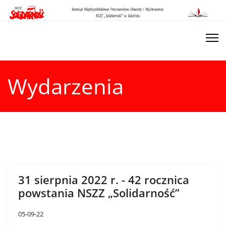
Wydarzenia
31 sierpnia 2022 r. - 42 rocznica
powstania NSZZ „Solidarność”
05-09-22