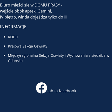
Biuro mieści sie w DOMU PRASY -
wejście obok apteki Gemini,
IV piętro, winda dojeżdża tylko do III
INFORMACJE
RODO
Krajowa Sekcja Oświaty
Międzyregionalna Sekcja Oświaty i Wychowania z siedzibą w
Gdańsku
fab fa-facebook