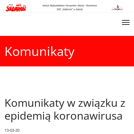
Komunikaty
Komunikaty w związku z
epidemią koronawirusa
13-03-20