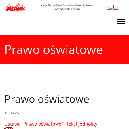
Prawo oświatowe
Prawo oświatowe
19-03-26
Ustawa "Prawo oświatowe" - tekst jednolity