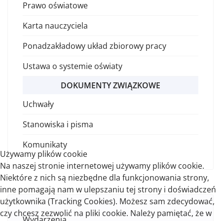
Prawo oświatowe
Karta nauczyciela
Ponadzakładowy układ zbiorowy pracy
Ustawa o systemie oświaty
DOKUMENTY ZWIĄZKOWE
Uchwały
Stanowiska i pisma
Komunikaty
Używamy plików cookie
Na naszej stronie internetowej używamy plików cookie.
Niektóre z nich są niezbędne dla funkcjonowania strony,
inne pomagają nam w ulepszaniu tej strony i doświadczeń
użytkownika (Tracking Cookies). Możesz sam zdecydować,
czy chcesz zezwolić na pliki cookie. Należy pamiętać, że w
Wydarzenia