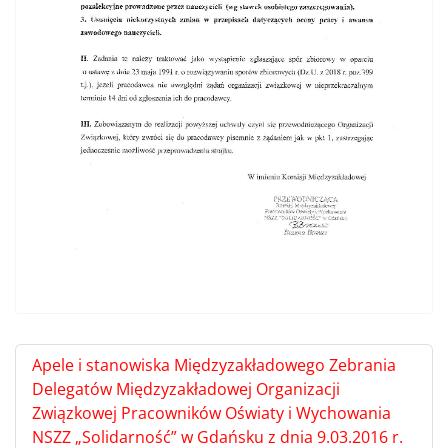
Apele i stanowiska Międzyzakładowego Zebrania
Delegatów Międzyzakładowej Organizacji
Związkowej Pracowników Oświaty i Wychowania
NSZZ „Solidarność” w Gdańsku z dnia 9.03.2016 r.