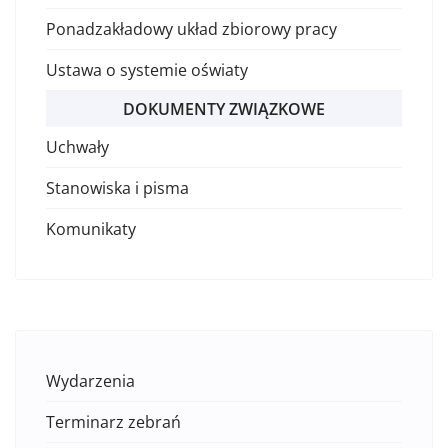
Ponadzakładowy układ zbiorowy pracy
Ustawa o systemie oświaty
DOKUMENTY ZWIĄZKOWE
Uchwały
Stanowiska i pisma
Komunikaty
Wydarzenia
Terminarz zebrań