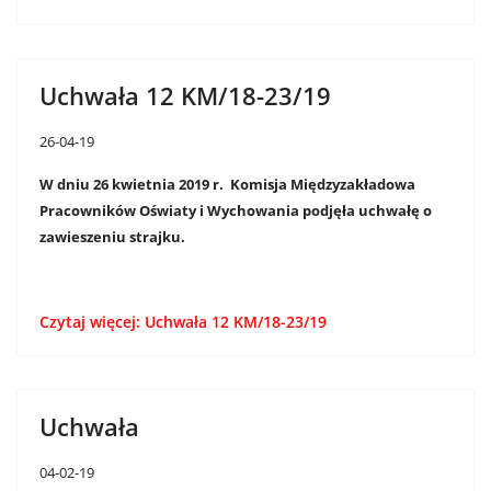
Uchwała 12 KM/18-23/19
26-04-19
W dniu 26 kwietnia 2019 r. Komisja Międzyzakładowa
Pracowników Oświaty i Wychowania podjęła uchwałę o
zawieszeniu strajku.
Czytaj więcej: Uchwała 12 KM/18-23/19
Uchwała
04-02-19