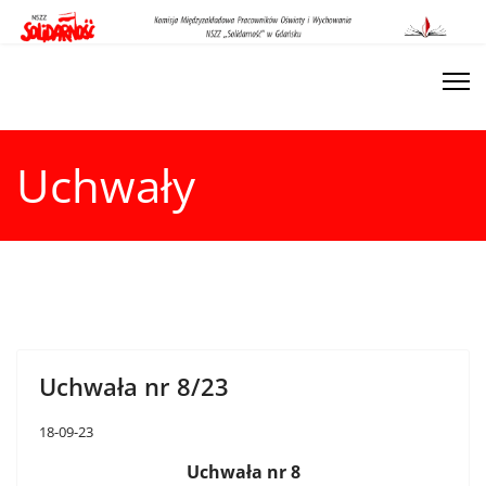
Uchwały
Uchwała nr 8/23
18-09-23
Uchwała nr 8