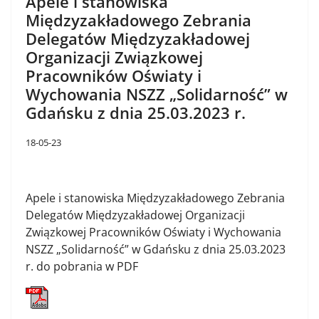
Apele i stanowiska
Międzyzakładowego Zebrania
Delegatów Międzyzakładowej
Organizacji Związkowej
Pracowników Oświaty i
Wychowania NSZZ „Solidarność” w
Gdańsku z dnia 25.03.2023 r.
18-05-23
Apele i stanowiska Międzyzakładowego Zebrania
Delegatów Międzyzakładowej Organizacji
Związkowej Pracowników Oświaty i Wychowania
NSZZ „Solidarność” w Gdańsku z dnia 25.03.2023
r. do pobrania w PDF