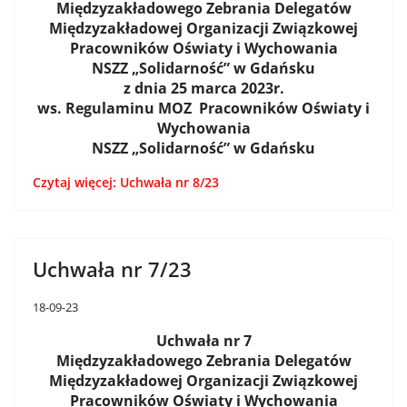
Międzyzakładowego Zebrania Delegatów
Międzyzakładowej Organizacji Związkowej
Pracowników Oświaty i Wychowania
NSZZ „Solidarność” w Gdańsku
z dnia 25 marca 2023r.
ws. Regulaminu MOZ Pracowników Oświaty i
Wychowania
NSZZ „Solidarność” w Gdańsku
Czytaj więcej: Uchwała nr 8/23
Uchwała nr 7/23
18-09-23
Uchwała nr 7
Międzyzakładowego Zebrania Delegatów
Międzyzakładowej Organizacji Związkowej
Pracowników Oświaty i Wychowania