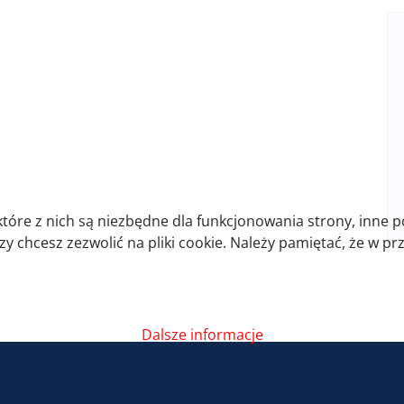
które z nich są niezbędne dla funkcjonowania strony, inne 
 chcesz zezwolić na pliki cookie. Należy pamiętać, że w pr
Dalsze informacje