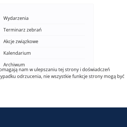
Wydarzenia
Terminarz zebrań
Akcje związkowe
Kalendarium
Archiwum
pomagają nam w ulepszaniu tej strony i doświadczeń
zypadku odrzucenia, nie wszystkie funkcje strony mogą być