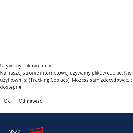
Używamy plików cookie
Na naszej stronie internetowej używamy plików cookie. Nie
użytkownika (Tracking Cookies). Możesz sam zdecydować, czy
dostępne.
Ok
Odmawiać